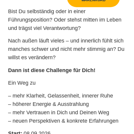
WARENKORB
Bist Du selbständig oder in einer
Führungsposition? Oder stehst mitten im Leben
und trägst viel Verantwortung?
Nach außen läuft vieles – und innerlich fühlt sich
manches schwer und nicht mehr stimmig an? Du
willst es verändern?
Dann ist diese Challenge für Dich!
Ein Weg zu
– mehr Klarheit, Gelassenheit, innerer Ruhe
– höherer Energie & Ausstrahlung
– mehr Vertrauen in Dich und Deinen Weg
– neuen Perspektiven & konkrete Erfahrungen
Start:
08.09.2026